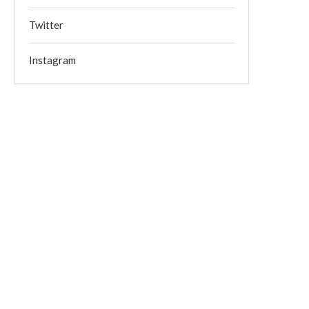
Twitter
Instagram