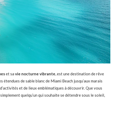
ues
et sa
vie nocturne vibrante
, est une destination de rêve
es étendues de sable blanc de Miami Beach jusqu’aux marais
 d’activités et de lieux emblématiques à découvrir. Que vous
simplement quelqu’un qui souhaite se détendre sous le soleil,