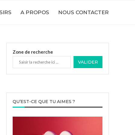
SIRS
A PROPOS
NOUS CONTACTER
Zone de recherche
VALIDER
QU’EST-CE QUE TU AIMES ?