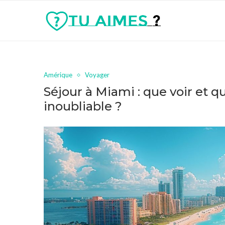
Amérique
Voyager
Séjour à Miami : que voir et 
inoubliable ?