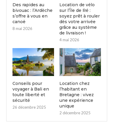
Des rapides au
Location de vélo
bivouac : l’Ardèche
sur l’Île de Ré :
s’offre à vous en
soyez prêt à rouler
canoë
dès votre arrivée
grâce au système
8 mai 2026
de livraison !
4 mai 2026
Conseils pour
Location chez
voyager à Bali en
l’habitant en
toute liberté et
Bretagne : vivez
sécurité
une expérience
unique
26 décembre 2025
2 décembre 2025