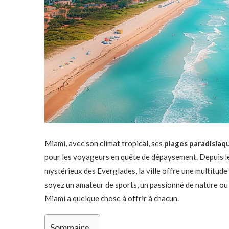
Miami, avec son climat tropical, ses
plages paradisiaq
pour les voyageurs en quête de dépaysement. Depuis l
mystérieux des Everglades, la ville offre une multitude
soyez un amateur de sports, un passionné de nature ou 
Miami a quelque chose à offrir à chacun.
Sommaire