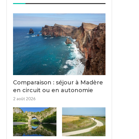
Comparaison : séjour à Madère
en circuit ou en autonomie
2 août 2026