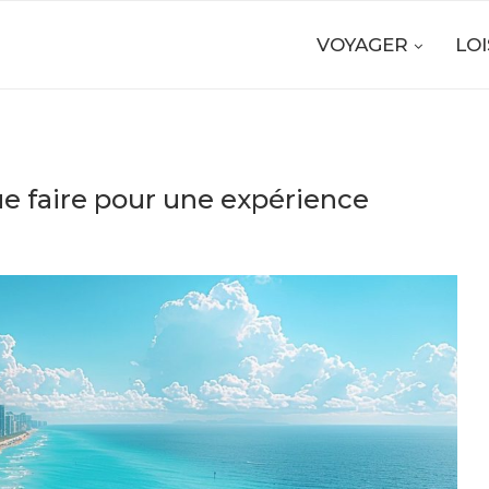
VOYAGER
LOI
que faire pour une expérience