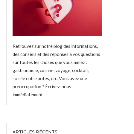
Retrouvez sur notre blog des informations,
des conseils et des réponses à vos questions
sur toutes les choses que vous aimez :
gastronomie, cuisine, voyage, cocktail,
soirée entre potes, etc. Vous avez une
préoccupation ? Écrivez-nous
immédiatement.
ARTICLES RÉCENTS