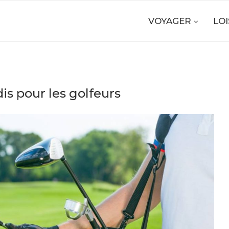
VOYAGER
LOI
is pour les golfeurs