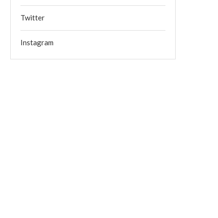
Twitter
Instagram