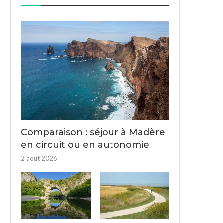
Comparaison : séjour à Madère
en circuit ou en autonomie
2 août 2026