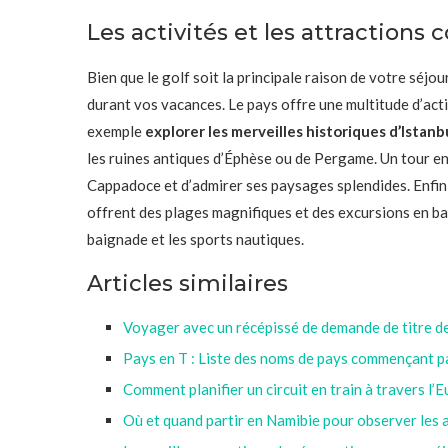
Les activités et les attraction
Bien que le golf soit la principale raison de votre séjou
durant vos vacances. Le pays offre une multitude d’acti
exemple
explorer les merveilles historiques d’Istanb
les ruines antiques d’Éphèse ou de Pergame. Un tour en
Cappadoce et d’admirer ses paysages splendides. Enfin,
offrent des plages magnifiques et des excursions en ba
baignade et les sports nautiques.
Articles similaires
Voyager avec un récépissé de demande de titre de 
Pays en T : Liste des noms de pays commençant p
Comment planifier un circuit en train à travers l’E
Où et quand partir en Namibie pour observer les 