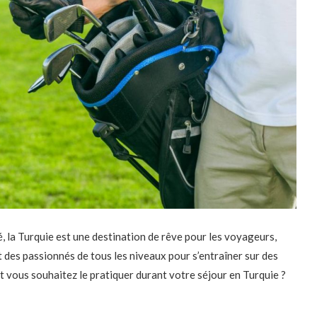
, la Turquie est une destination de rêve pour les voyageurs,
 des passionnés de tous les niveaux pour s’entraîner sur des
 vous souhaitez le pratiquer durant votre séjour en Turquie ?