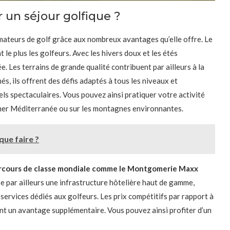
 un séjour golfique ?
amateurs de golf grâce aux nombreux avantages qu’elle offre. Le
t le plus les golfeurs. Avec les hivers doux et les étés
e. Les terrains de grande qualité contribuent par ailleurs à la
, ils offrent des défis adaptés à tous les niveaux et
s spectaculaires. Vous pouvez ainsi pratiquer votre activité
 mer Méditerranée ou sur les montagnes environnantes.
 que faire ?
rcours de classe mondiale comme le Montgomerie Maxx
 par ailleurs une infrastructure hôtelière haut de gamme,
services dédiés aux golfeurs. Les prix compétitifs par rapport à
nt un avantage supplémentaire. Vous pouvez ainsi profiter d’un