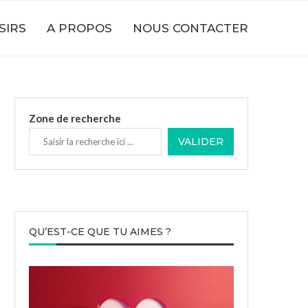
SIRS
A PROPOS
NOUS CONTACTER
Zone de recherche
VALIDER
QU’EST-CE QUE TU AIMES ?