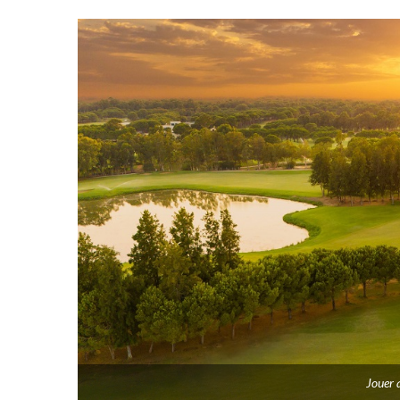
Jouer 