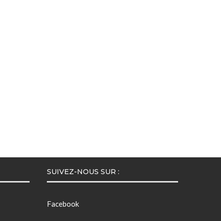
SUIVEZ-NOUS SUR :
Facebook