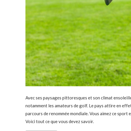
Avec ses paysages pittoresques et son climat ensoleillé
notamment les amateurs de golf. Le pays attire en effet
parcours de renommée mondiale. Vous aimez ce sport et
Voici tout ce que vous devez savoir.