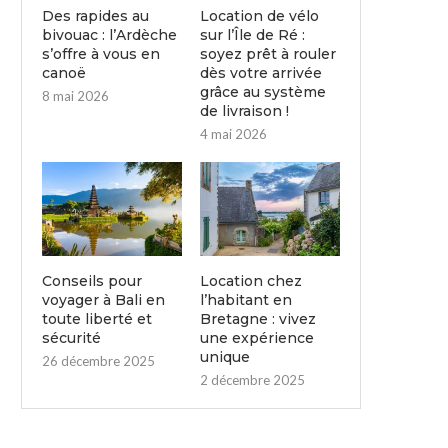
Des rapides au
Location de vélo
bivouac : l’Ardèche
sur l’Île de Ré :
s’offre à vous en
soyez prêt à rouler
canoë
dès votre arrivée
grâce au système
8 mai 2026
de livraison !
4 mai 2026
Conseils pour
Location chez
voyager à Bali en
l’habitant en
toute liberté et
Bretagne : vivez
sécurité
une expérience
unique
26 décembre 2025
2 décembre 2025