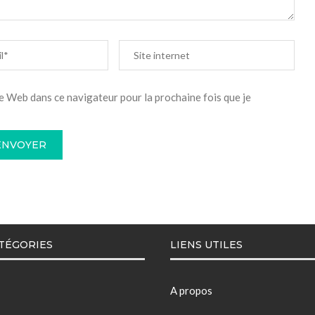
e Web dans ce navigateur pour la prochaine fois que je
TÉGORIES
LIENS UTILES
A propos