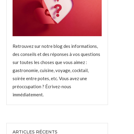
Retrouvez sur notre blog des informations,
des conseils et des réponses à vos questions
sur toutes les choses que vous aimez :
gastronomie, cuisine, voyage, cocktail,
soirée entre potes, etc. Vous avez une
préoccupation ? Écrivez-nous
immédiatement.
ARTICLES RÉCENTS