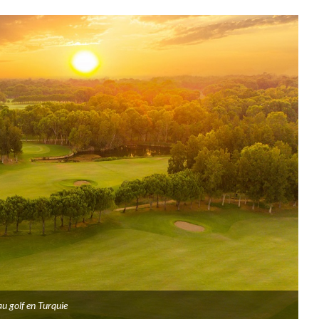
au golf en Turquie